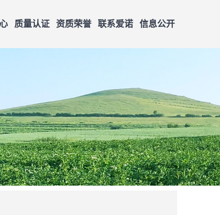
心
质量认证
资质荣誉
联系爱诺
信息公开