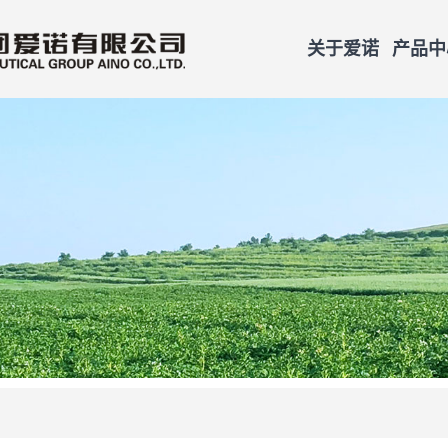
关于爱诺
产品中