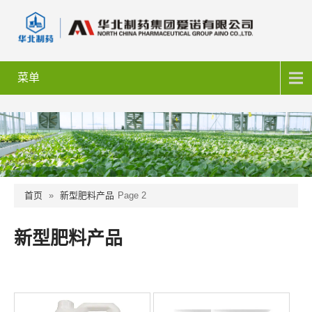
菜单
首页
»
新型肥料产品
Page 2
新型肥料产品