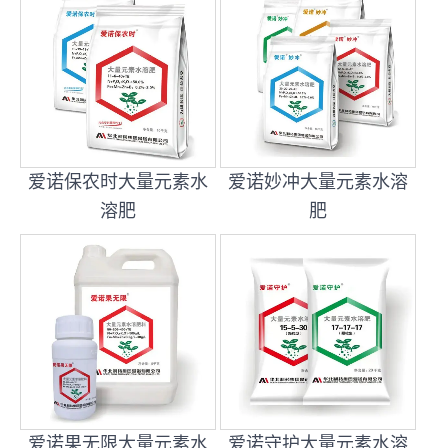
爱诺保农时大量元素水
爱诺妙冲大量元素水溶
溶肥
肥
爱诺果无限大量元素水
爱诺守护大量元素水溶