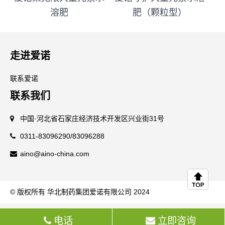
溶肥
肥（颗粒型）
走进爱诺
联系爱诺
联系我们
中国·河北省石家庄经济技术开发区兴业街31号
0311-83096290/83096288
aino@aino-china.com
© 版权所有 华北制药集团爱诺有限公司 2024
电话
立即咨询