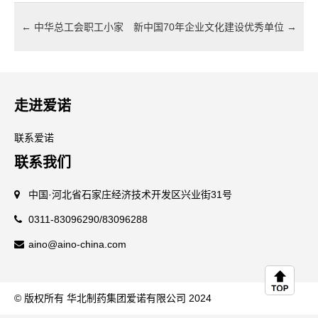
←
中华总工会职工小家
新中国70年企业文化建设优秀单位
→
走进爱诺
联系爱诺
联系我们
中国·河北省石家庄经济技术开发区兴业街31号
0311-83096290/83096288
aino@aino-china.com
© 版权所有 华北制药集团爱诺有限公司 2024