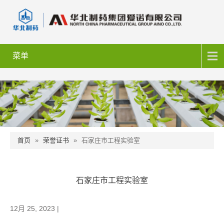
菜单
首页
»
荣誉证书
»
石家庄市工程实验室
石家庄市工程实验室
12月 25, 2023 |