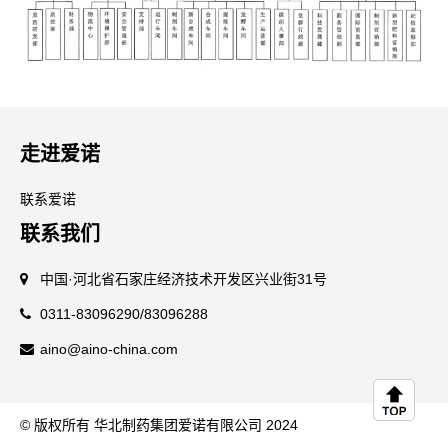
走进爱诺
联系爱诺
联系我们
中国·河北省石家庄经济技术开发区兴业街31号
0311-83096290/83096288
aino@aino-china.com
© 版权所有 华北制药集团爱诺有限公司 2024