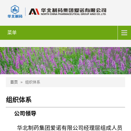
菜单
首页
»
组织体系
组织体系
公司领导
华北制药集团爱诺有限公司经理层组成人员